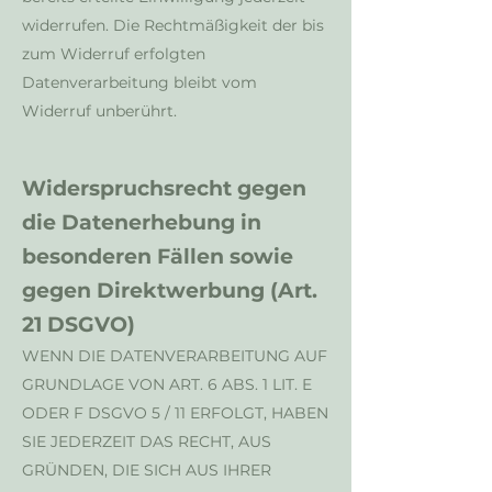
widerrufen. Die Rechtmäßigkeit der bis
zum Widerruf erfolgten
Datenverarbeitung bleibt vom
Widerruf unberührt.
Widerspruchsrecht gegen
die Datenerhebung in
besonderen Fällen sowie
gegen Direktwerbung (Art.
21 DSGVO)
WENN DIE DATENVERARBEITUNG AUF
GRUNDLAGE VON ART. 6 ABS. 1 LIT. E
ODER F DSGVO 5 / 11 ERFOLGT, HABEN
SIE JEDERZEIT DAS RECHT, AUS
GRÜNDEN, DIE SICH AUS IHRER