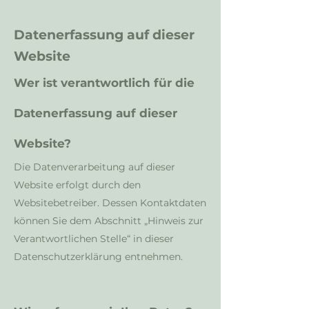
Datenerfassung auf dieser
Website
Wer ist verantwortlich für die
Datenerfassung auf dieser
Website?
Die Datenverarbeitung auf dieser
Website erfolgt durch den
Websitebetreiber. Dessen Kontaktdaten
können Sie dem Abschnitt „Hinweis zur
Verantwortlichen Stelle“ in dieser
Datenschutzerklärung entnehmen.