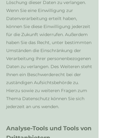
Löschung dieser Daten zu verlangen.
Wenn Sie eine Einwilligung zur
Datenverarbeitung erteilt haben,
können Sie diese Einwilligung jederzeit
für die Zukunft widerrufen. Außerdem
haben Sie das Recht, unter bestimmten
Umständen die Einschränkung der
Verarbeitung Ihrer personenbezogenen
Daten zu verlangen. Des Weiteren steht
Ihnen ein Beschwerderecht bei der
zuständigen Aufsichtsbehörde zu.
Hierzu sowie zu weiteren Fragen zum
Thema Datenschutz können Sie sich
jederzeit an uns wenden.
Analyse-Tools und Tools von
Drittanbietern