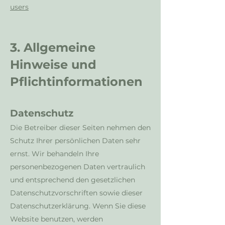
users
3. Allgemeine
Hinweise und
Pflichtinformationen
Datenschutz
Die Betreiber dieser Seiten nehmen den
Schutz Ihrer persönlichen Daten sehr
ernst. Wir behandeln Ihre
personenbezogenen Daten vertraulich
und entsprechend den gesetzlichen
Datenschutzvorschriften sowie dieser
Datenschutzerklärung. Wenn Sie diese
Website benutzen, werden