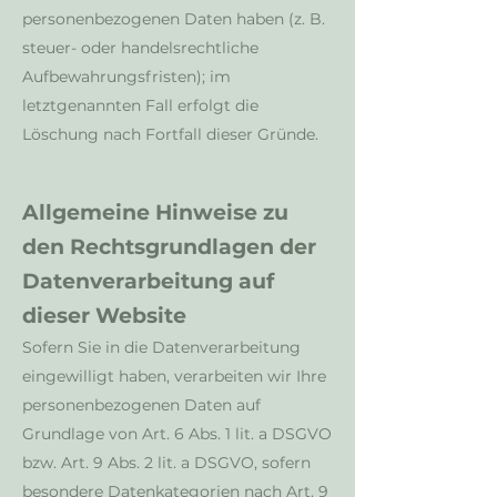
personenbezogenen Daten haben (z. B.
steuer- oder handelsrechtliche
Aufbewahrungsfristen); im
letztgenannten Fall erfolgt die
Löschung nach Fortfall dieser Gründe.
Allgemeine Hinweise zu
den Rechtsgrundlagen der
Datenverarbeitung auf
dieser Website
Sofern Sie in die Datenverarbeitung
eingewilligt haben, verarbeiten wir Ihre
personenbezogenen Daten auf
Grundlage von Art. 6 Abs. 1 lit. a DSGVO
bzw. Art. 9 Abs. 2 lit. a DSGVO, sofern
besondere Datenkategorien nach Art. 9