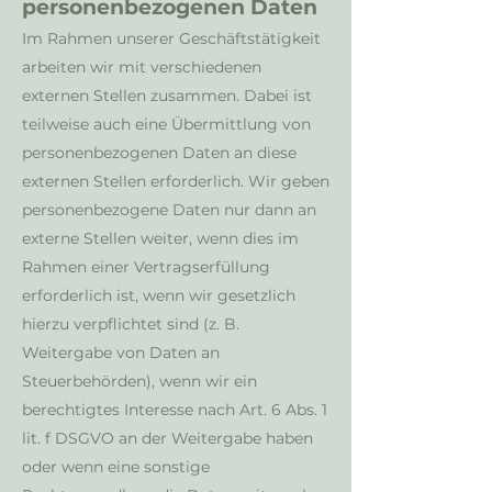
personenbezogenen Daten
Im Rahmen unserer Geschäftstätigkeit
arbeiten wir mit verschiedenen
externen Stellen zusammen. Dabei ist
teilweise auch eine Übermittlung von
personenbezogenen Daten an diese
externen Stellen erforderlich. Wir geben
personenbezogene Daten nur dann an
externe Stellen weiter, wenn dies im
Rahmen einer Vertragserfüllung
erforderlich ist, wenn wir gesetzlich
hierzu verpflichtet sind (z. B.
Weitergabe von Daten an
Steuerbehörden), wenn wir ein
berechtigtes Interesse nach Art. 6 Abs. 1
lit. f DSGVO an der Weitergabe haben
oder wenn eine sonstige