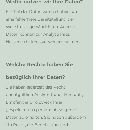
Wofür nutzen wir Ihre Daten?
Ein Teil der Daten wird erhoben, um
eine fehlerfreie Bereitstellung der
Website zu gewährleisten. Andere
Daten können zur Analyse Ihres
Nutzerverhaltens verwendet werden.
Welche Rechte haben Sie
bezüglich Ihrer Daten?
Sie haben jederzeit das Recht,
unentgeltlich Auskunft über Herkunft,
Empfänger und Zweck Ihrer
gespeicherten personenbezogenen
Daten zu erhalten. Sie haben außerdem
ein Recht, die Berichtigung oder