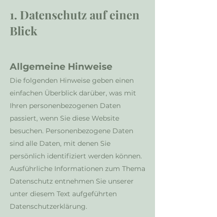
1. Datenschutz auf einen
Blick
Allgemeine Hinweise
Die folgenden Hinweise geben einen
einfachen Überblick darüber, was mit
Ihren personenbezogenen Daten
passiert, wenn Sie diese Website
besuchen. Personenbezogene Daten
sind alle Daten, mit denen Sie
persönlich identifiziert werden können.
Ausführliche Informationen zum Thema
Datenschutz entnehmen Sie unserer
unter diesem Text aufgeführten
Datenschutzerklärung.